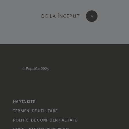
DE LA ÎNCEPUT
>
FOOTER
© PepsiCo 2024
HARTA SITE
TERMENI DE UTILIZARE
POLITICI DE CONFIDENȚIALITATE