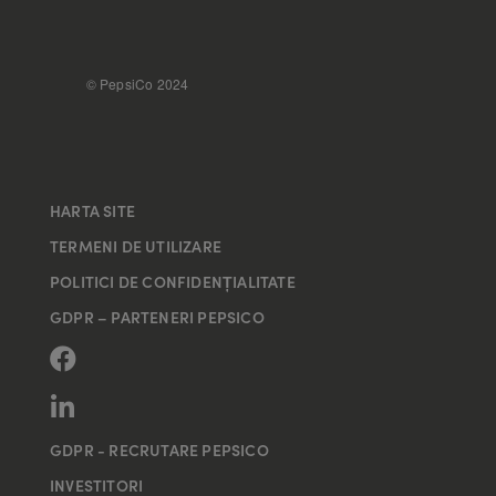
FOOTER
© PepsiCo 2024
HARTA SITE
TERMENI DE UTILIZARE
POLITICI DE CONFIDENȚIALITATE
GDPR – PARTENERI PEPSICO
GDPR - RECRUTARE PEPSICO
INVESTITORI