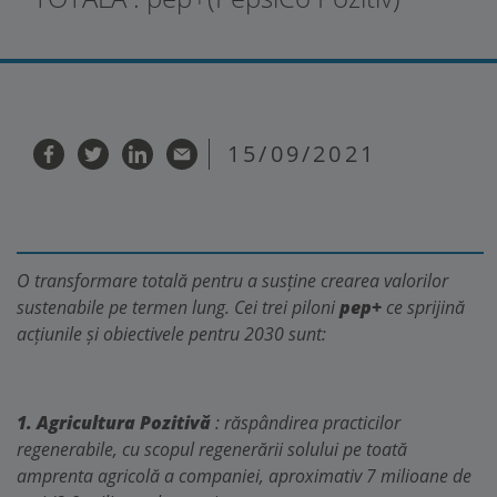
15/09/2021
O transformare totală pentru a susține crearea valorilor
sustenabile pe termen lung. Cei trei piloni
pep+
ce sprijină
acțiunile și obiectivele pentru 2030 sunt:
1. Agricultura Pozitivă
: răspândirea practicilor
regenerabile, cu scopul regenerării solului pe toată
amprenta agricolă a companiei, aproximativ 7 milioane de