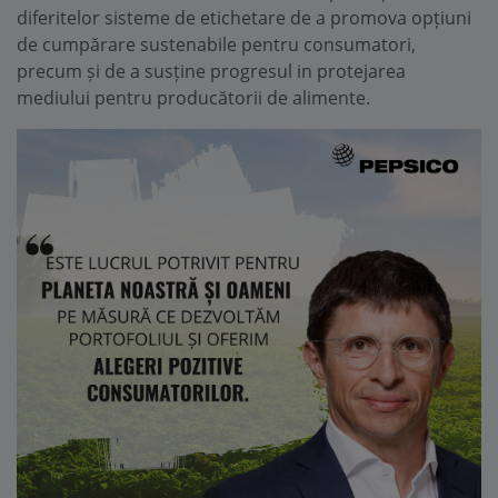
diferitelor sisteme de etichetare de a promova opțiuni
de cumpărare sustenabile pentru consumatori,
precum și de a susține progresul in protejarea
mediului pentru producătorii de alimente.