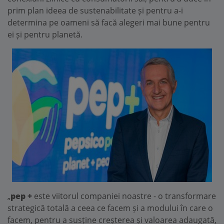
prim plan ideea de sustenabilitate și pentru a-i
determina pe oameni să facă alegeri mai bune pentru
ei și pentru planetă.
„
pep +
este viitorul companiei noastre - o transformare
strategică totală a ceea ce facem și a modului în care o
facem, pentru a susține creșterea și valoarea adaugată,