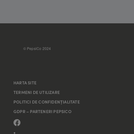
FOOTER
© PepsiCo 2024
HARTA SITE
TERMENI DE UTILIZARE
POLITICI DE CONFIDENȚIALITATE
GDPR – PARTENERI PEPSICO