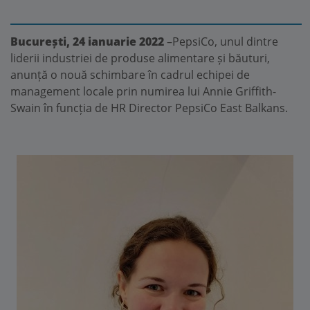
București, 24 ianuarie 2022
–PepsiCo, unul dintre
liderii industriei de produse alimentare și băuturi,
anunță o nouă schimbare în cadrul echipei de
management locale prin numirea lui Annie Griffith-
Swain în funcția de HR Director PepsiCo East Balkans.