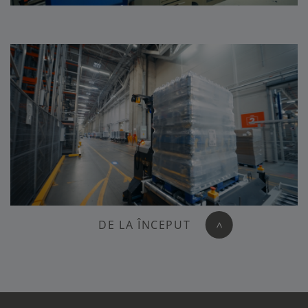
DE LA ÎNCEPUT
>