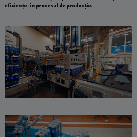
eficienței în procesul de producție.