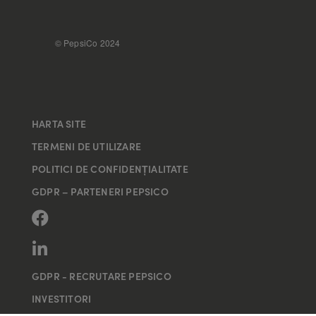
FOOTER
© PepsiCo 2024
HARTA SITE
TERMENI DE UTILIZARE
POLITICI DE CONFIDENȚIALITATE
GDPR – PARTENERI PEPSICO
GDPR - RECRUTARE PEPSICO
INVESTITORI