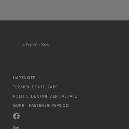
FOOTER
© PepsiCo 2024
HARTA SITE
TERMENI DE UTILIZARE
POLITICI DE CONFIDENȚIALITATE
GDPR – PARTENERI PEPSICO