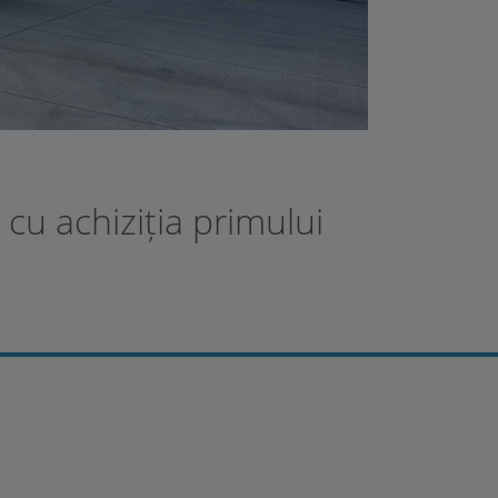
cu achiziția primului