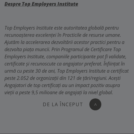
Despre Top Employers Institute
Top Employers Institute este autoritatea globală pentru
recunoașterea excelenței în Practicile de resurse umane.
Ajutăm la accelerarea dezvoltării acestor practici pentru a
dezvolta piața muncii. Prin Programul de Certificare Top
Employers Institute, companiile participante pot fi validate,
certificate și recunoscute ca angajator preferat. Înființat în
urmă cu peste 30 de ani, Top Employers Institute a certificat
peste 2.052 de organizații din 121 de țări/regiuni. Acești
Angajatori de top certificați au un impact pozitiv asupra
vieții a peste 9,5 milioane de angajați la nivel global.
DE LA ÎNCEPUT
>