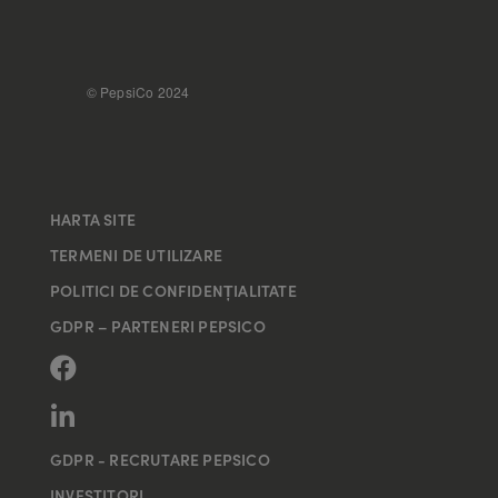
FOOTER
© PepsiCo 2024
HARTA SITE
TERMENI DE UTILIZARE
POLITICI DE CONFIDENȚIALITATE
GDPR – PARTENERI PEPSICO
GDPR - RECRUTARE PEPSICO
INVESTITORI