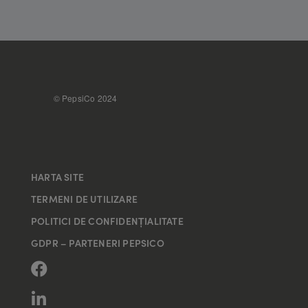
FOOTER
© PepsiCo 2024
HARTA SITE
TERMENI DE UTILIZARE
POLITICI DE CONFIDENȚIALITATE
GDPR – PARTENERI PEPSICO