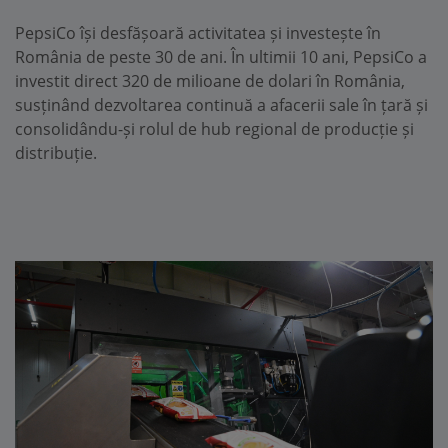
PepsiCo își desfășoară activitatea și investește în
România de peste 30 de ani. În ultimii 10 ani, PepsiCo a
investit direct 320 de milioane de dolari în România,
susținând dezvoltarea continuă a afacerii sale în țară și
consolidându-și rolul de hub regional de producție și
distribuție.